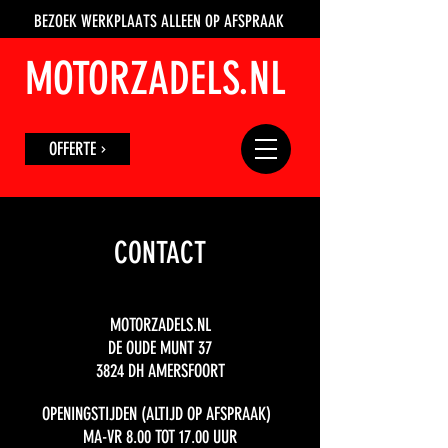
BEZOEK WERKPLAATS ALLEEN OP AFSPRAAK
MOTORZADELS.NL
OFFERTE
CONTACT
MOTORZADELS.NL
DE OUDE MUNT 37
3824 DH AMERSFOORT
OPENINGSTIJDEN (ALTIJD OP AFSPRAAK)
MA-VR 8.00 TOT 17.00 UUR