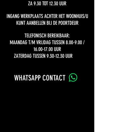
ZA 9.30 TOT 12.30 UUR
INGANG WERKPLAATS ACHTER HET WOONHUIS/U
KUNT AANBELLEN BIJ DE POORTDEUR
TELEFONISCH BEREIKBAAR:
MAANDAG T/M VRIJDAG TUSSEN 8.00-9.00 /
16.00-17.00
UUR
ZATERDAG TUSSEN 9.30-12.30 UUR
WHATSAPP
CONTACT